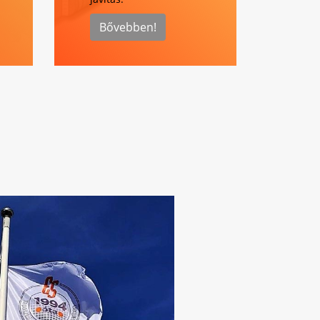
Bővebben!