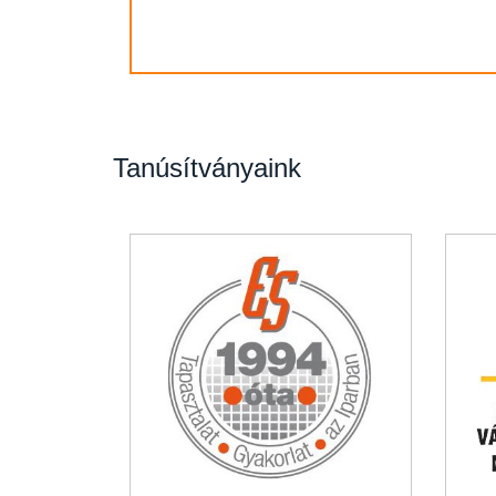
Tanúsítványaink