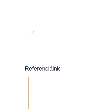
Referenciáink