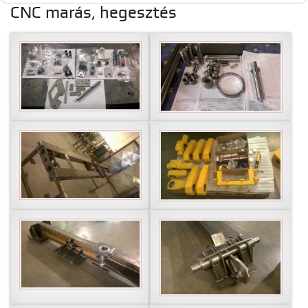
CNC marás, hegesztés