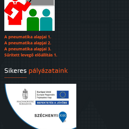
A pneumatika alapjai 1.
A pneumatika alapjai 2.
A pneumatika alapjai 3.
Sűrített levegő előállítás 1.
Sikeres
pályázataink