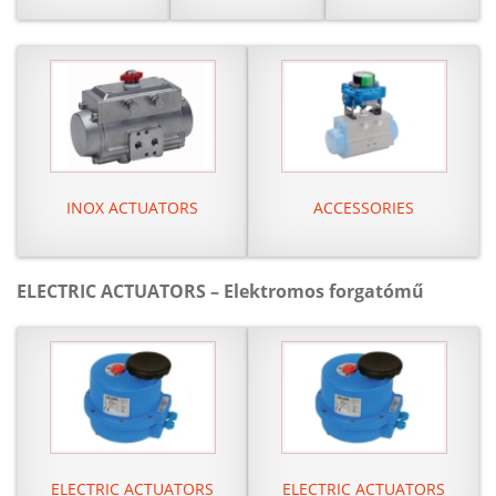
INOX ACTUATORS
ACCESSORIES
ELECTRIC ACTUATORS – Elektromos forgatómű
ELECTRIC ACTUATORS
ELECTRIC ACTUATORS