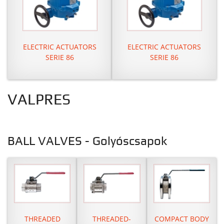
ELECTRIC ACTUATORS
ELECTRIC ACTUATORS
SERIE 86
SERIE 86
VALPRES
BALL VALVES - Golyóscsapok
THREADED
THREADED-
COMPACT BODY