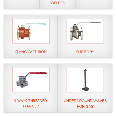
WELDED
FLANG CAST-IRON
SLIP BODY
3-WAYS THREADED-
UNDERGROUND VALVES
FLANGED
FOR GAS