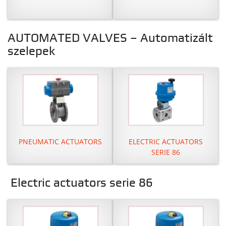
AUTOMATED VALVES – Automatizált
szelepek
PNEUMATIC ACTUATORS
ELECTRIC ACTUATORS
SERIE 86
Electric actuators serie 86