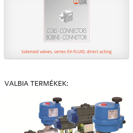
Solenoid valves, series EV-FLUID, direct acting
VALBIA TERMÉKEK: