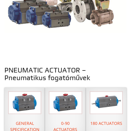
PNEUMATIC ACTUATOR –
Pneumatikus fogatóművek
GENERAL
0-90
180 ACTUATORS
SPECIFICATION
ACTUATORS